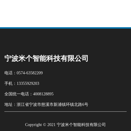
宁波米个智能科技有限公司
电话：0574-63582209
手机：13355929203
全国统一电话：4008128895
地址：浙江省宁波市慈溪市新浦镇环镇北路6号
Copyright © 2021 宁波米个智能科技有限公司