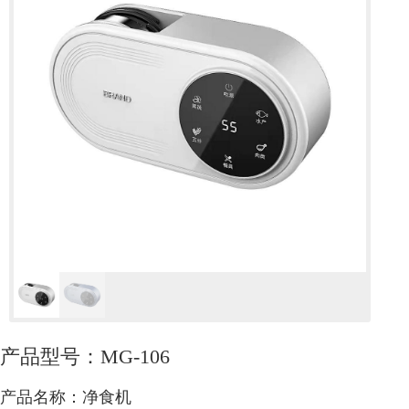
产品型号：MG-106
产品名称：净食机