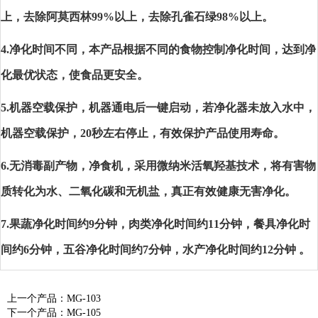
上，去除阿莫西林99%以上，去除孔雀石绿98%以上。
4.净化时间不同，本产品根据不同的食物控制净化时间，达到净
化最优状态，使食品更安全。
5.机器空载保护，机器通电后一键启动，若净化器未放入水中，
机器空载保护，20秒左右停止，有效保护产品使用寿命。
6.无消毒副产物，净食机，采用微纳米活氧羟基技术，将有害物
质转化为水、二氧化碳和无机盐，真正有效健康无害净化。
7.果蔬净化时间约9分钟，肉类净化时间约11分钟，餐具净化时
间约6分钟，五谷净化时间约7分钟，水产净化时间约12分钟 。
上一个产品：
MG-103
下一个产品：
MG-105