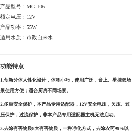
产品型号：MG-106
额定电压：12V
产品功率：55W
适用水质：市政自来水
功能特点
1.创新分体人性化设计，体积小巧，使用广泛，台上、壁挂双场
景使用方便；适合厨房不同场景。
2.多重安全保护，本产品专用适配器，12V安全电压，欠压、过
压保护，过流保护，非本产品专用适配器主机无法启动。
3.去除有害物质8大有害物质，一种净化方式，去除农药99%以