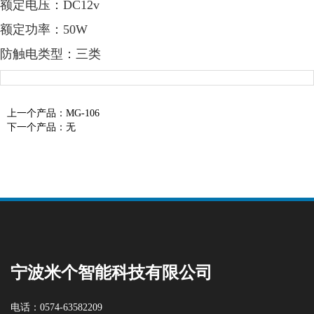
额定电压：DC12v
额定功率：50W
防触电类型：三类
上一个产品：
MG-106
下一个产品：
无
宁波米个智能科技有限公司
电话：0574-63582209