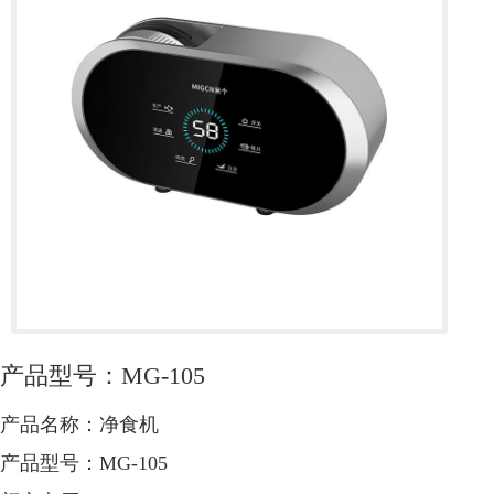
产品型号：MG-105
产品名称：净食机
产品型号：MG-105